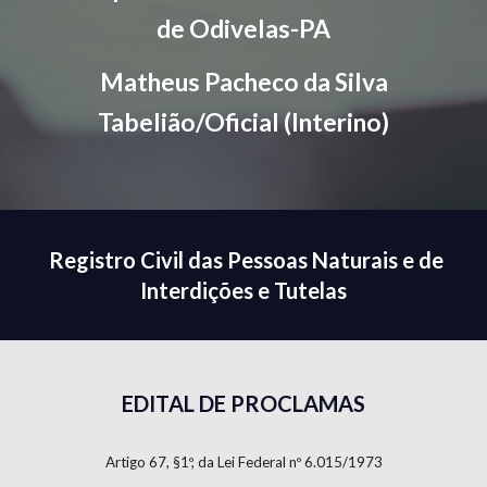
de Odivelas-PA
Matheus Pacheco da Silva
Tabelião/Oficial (Interino)
Registro Civil das Pessoas Naturais e de
Interdições e Tutelas
EDITAL DE PROCLAMAS
Artigo 67, §1º, da Lei Federal nº 6.015/1973