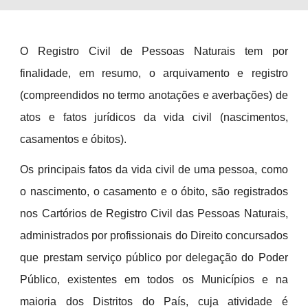
O Registro Civil de Pessoas Naturais tem por
finalidade, em resumo, o arquivamento e registro
(compreendidos no termo anotações e averbações) de
atos e fatos jurídicos da vida civil (nascimentos,
casamentos e óbitos).
Os principais fatos da vida civil de uma pessoa, como
o nascimento, o casamento e o óbito, são registrados
no
s Cartórios de Registro Civil das Pessoas Naturais,
administrados por profissionais do Direito concursados
que prestam serviço público por delegação do Poder
Público, existentes em todos os Municípios e na
maioria dos Distritos do País, cuja atividade é