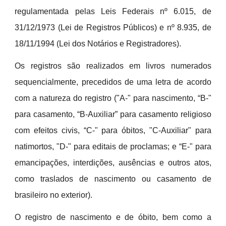
regulamentada pelas Leis Federais nº 6.015, de
31/12/1973 (Lei de Registros Públicos) e
nº
8.935, de
18/11/1994 (Lei dos Notários e Registradores).
Os registros são realizados em livros numerados
sequencialmente, precedidos de uma letra de acordo
com a natureza do registro ("A-" para nascimento, “B-"
para casamento, “B-Auxiliar” para casamento religioso
com efeitos civis, “C-" para óbitos, "C-Auxiliar" para
natimortos, "D-" para editais de proclamas; e “E-" para
emancipações, interdições, ausências e outros atos,
como traslados de nascimento ou casamento de
brasileiro no exterior).
O registro de nascimento e de óbito, bem como a