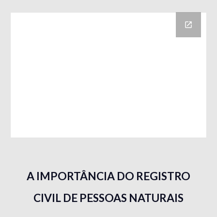
A IMPORTÂNCIA DO REGISTRO
CIVIL DE PESSOAS NATURAIS