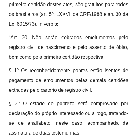
primeira certidão destes atos, são gratuitos para todos
os brasileiros (art. 5º, LXXVI, da CRF/1988 e art. 30 da
Lei 6015/73), in verbis:
“Art. 30. Não serão cobrados emolumentos pelo
registro civil de nascimento e pelo assento de óbito,
bem como pela primeira certidão respectiva.
§ 1º Os reconhecidamente pobres estão isentos de
pagamento de emolumentos pelas demais certidões
extraídas pelo cartório de registro civil.
§ 2º O estado de pobreza será comprovado por
declaração do próprio interessado ou a rogo, tratando-
se de analfabeto, neste caso, acompanhada da
assinatura de duas testemunhas.