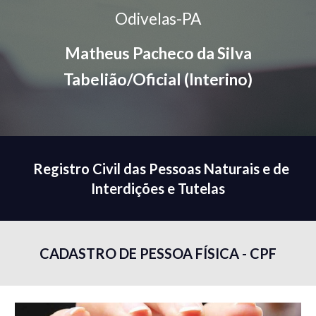
Odivelas-PA
Matheus Pacheco da Silva
Tabelião/Oficial (Interino)
Registro Civil das Pessoas Naturais e de
Interdições e Tutelas
CADASTRO DE PESSOA FÍSICA - CPF