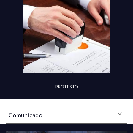
PROTESTO
Comunicado