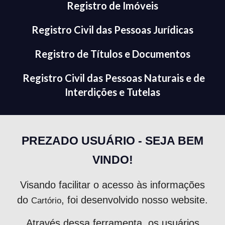
Registro de Imóveis
Registro Civil das Pessoas Jurídicas
Registro de Títulos e Documentos
Registro Civil das Pessoas Naturais e de
Interdições e Tutelas
PREZADO USUÁRIO - SEJA BEM
VINDO!
Visando facilitar o acesso às informações
do
, foi desenvolvido nosso website.
Cartório
Através dessa ferramenta, os usuários