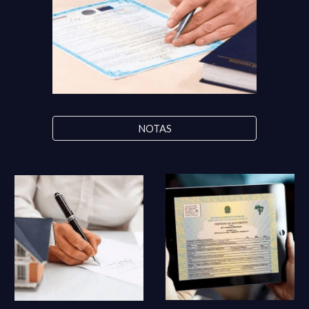
NOTAS