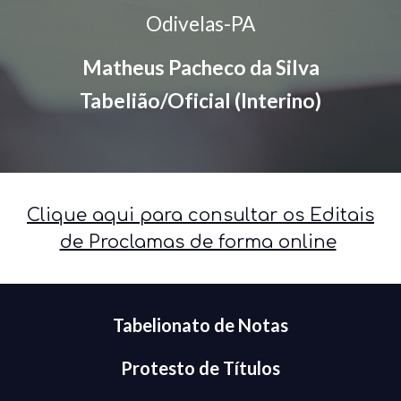
Odivelas-PA
Matheus Pacheco da Silva
Tabelião/Oficial (Interino)
Clique aqui para consultar os Editais
de Proclamas de forma online
Tabelionato de Notas
Protesto de Títulos