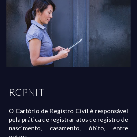
RCPNIT
O Cartório de Registro Civil é responsável
pela prática de registrar atos de registro de
nascimento, casamento, óbito, entre
outros.